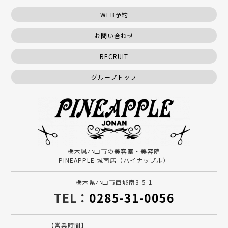
WEB予約
お問い合わせ
RECRUIT
グループトップ
栃木県小山市の美容室・美容院
PINEAPPLE 城南店（パイナップル）
栃木県小山市西城南3-5-1
TEL：
0285-31-0056
【営業時間】