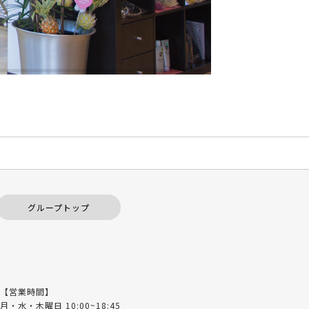
グループトップ
【営業時間】
月・水・木曜日 10:00~18:45