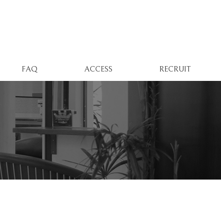
FAQ
ACCESS
RECRUIT