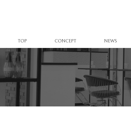
TOP
CONCEPT
NEWS