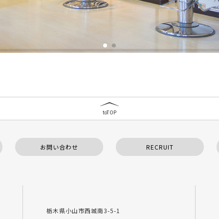
toTOP
お問い合わせ
RECRUIT
栃木県小山市西城南3-5-1