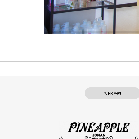
WEB予約