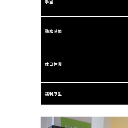
手当
勤務時間
休日休暇
福利厚生