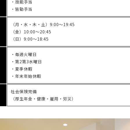
・技能手当
・皆勤手当
（月・水・木・土）9:00～19:45
（金）10:00～20:45
（日）9:00～18:45
・毎週火曜日
・第2第3水曜日
・夏季休暇
・年末年始休暇
社会保険完備
（厚生年金・健康・雇用・労災）