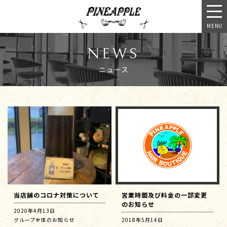
MENU
NEWS
ニュース
当店舗のコロナ対策について
営業時間及び料金の一部変更
のお知らせ
2020年4月13日
グループ全体のお知らせ
2018年5月14日