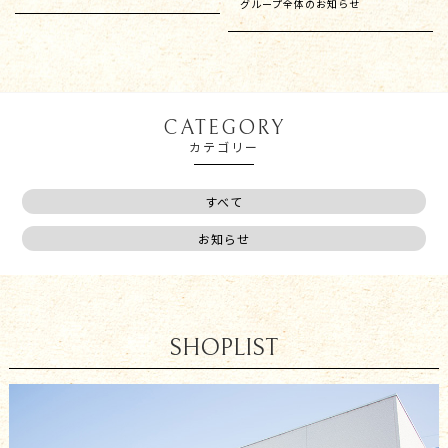
グループ全体のお知らせ
CATEGORY
カテゴリー
すべて
お知らせ
SHOPLIST