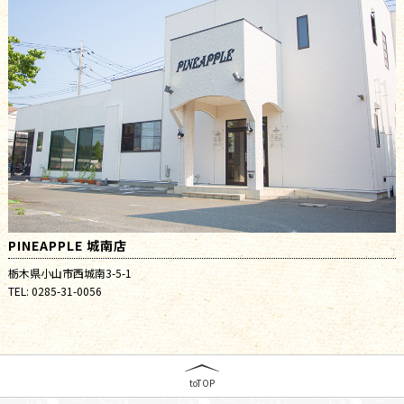
PINEAPPLE 城南店
栃木県小山市西城南3-5-1
TEL: 0285-31-0056
toTOP