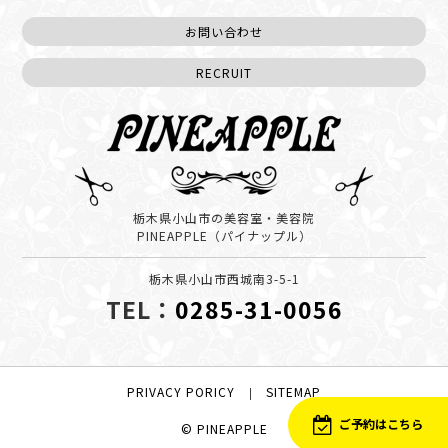
お問い合わせ
RECRUIT
栃木県小山市の美容室・美容院
PINEAPPLE（パイナップル）
栃木県小山市西城南3-5-1
TEL：
0285-31-0056
PRIVACY PORICY
SITEMAP
|
ご予約はこちら
© PINEAPPLE